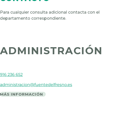
Para cualquier consulta adicional contacta con el
departamento correspondiente.
ADMINISTRACIÓN
916 236 652
administracion@fuentedelfresno.es
MÁS INFORMACIÓN