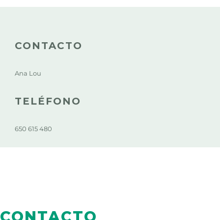
CONTACTO
Ana Lou
TELÉFONO
650 615 480
CONTACTO