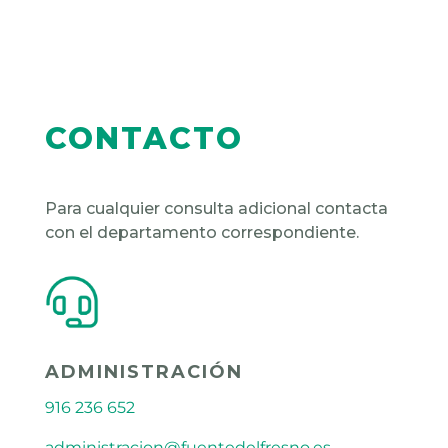
CONTACTO
Para cualquier consulta adicional contacta
con el departamento correspondiente.
ADMINISTRACIÓN
916 236 652
administracion@fuentedelfresno.es