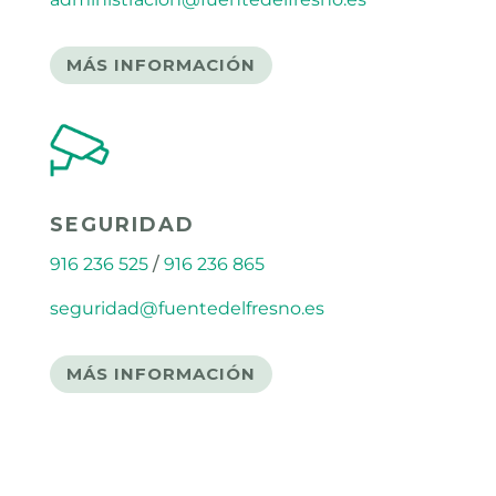
MÁS INFORMACIÓN
SEGURIDAD
916 236 525
/
916 236 865
seguridad@fuentedelfresno.es
MÁS INFORMACIÓN