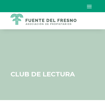
CLUB DE LECTURA