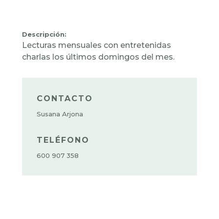
Descripción:
Lecturas mensuales con entretenidas
charlas los últimos domingos del mes.
CONTACTO
Susana Arjona
TELÉFONO
600 907 358