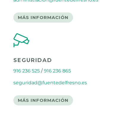
MÁS INFORMACIÓN
SEGURIDAD
916 236 525
/
916 236 865
seguridad@fuentedelfresno.es
MÁS INFORMACIÓN