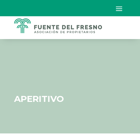
APERITIVO