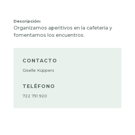
Descripción:
Organizamos aperitivos en la cafetería y
fomentamos los encuentros.
CONTACTO
Giselle Küppers
TELÉFONO
722 751 920