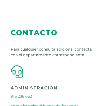
CONTACTO
Para cualquier consulta adicional contacta
con el departamento correspondiente.
ADMINISTRACIÓN
916 236 652
administracion@fuentedelfresno.es