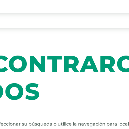
NCONTRAR
DOS
eccionar su búsqueda o utilice la navegación para locali