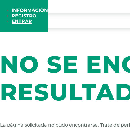
INFORMACIÓN
REGISTRO
ENTRAR
NO SE E
RESULTA
La página solicitada no pudo encontrarse. Trate de perf